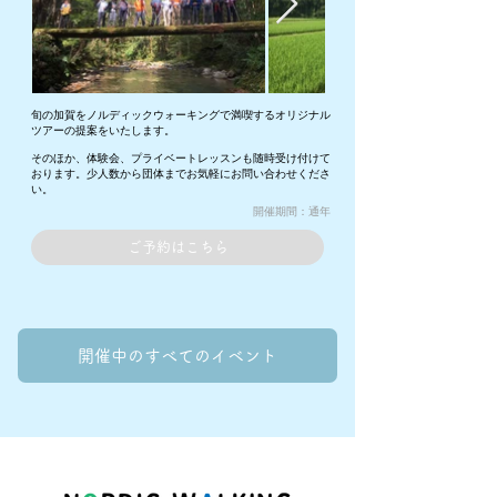
旬の加賀をノルディックウォーキングで満喫するオリジナル
ツアーの提案をいたします。
そのほか、体験会、プライベートレッスンも随時受け付けて
おります。少人数から団体までお気軽にお問い合わせくださ
い。
​開催期間：通年
ご予約はこちら
開催中のすべてのイベント