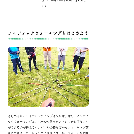
ない上半身の関節や筋肉を刺激し
ます。
はじめる前にウォーミングアップは欠かせません。ノルディ
ックウォーキングは、ポールを使ったストレッチを行うこと
ができるのが特徴です。ポールの持ち方からウォーキング前
後にできる、ストレッチエクササイズ、歩くフォームを紹介